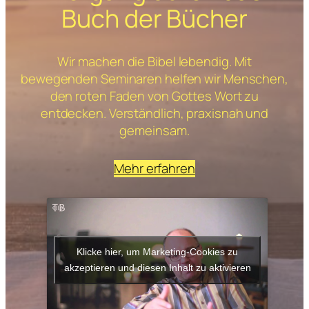
Buch der Bücher
Wir machen die Bibel lebendig. Mit
bewegenden Seminaren helfen wir Menschen,
den roten Faden von Gottes Wort zu
entdecken. Verständlich, praxisnah und
gemeinsam.
Mehr erfahren
Klicke hier, um Marketing-Cookies zu
akzeptieren und diesen Inhalt zu aktivieren