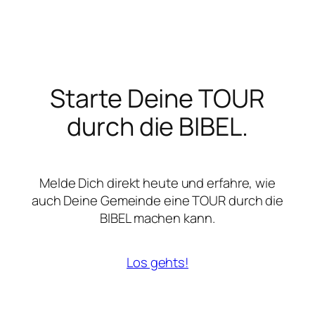
Starte Deine TOUR
durch die BIBEL.
Melde Dich direkt heute und erfahre, wie
auch Deine Gemeinde eine TOUR durch die
BIBEL machen kann.
Los gehts!