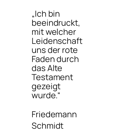
„Ich bin
beeindruckt,
mit welcher
Leidenschaft
uns der rote
Faden durch
das Alte
Testament
gezeigt
wurde.“
Friedemann
Schmidt