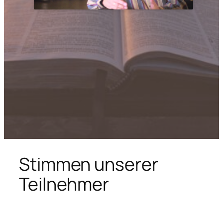
Stimmen unserer
Teilnehmer