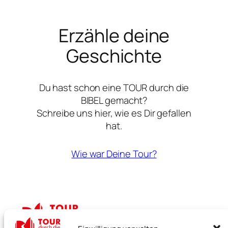
Erzähle deine
Geschichte
Du hast schon eine TOUR durch die
BIBEL gemacht?
Schreibe uns hier, wie es Dir gefallen
hat.
Wie war Deine Tour?