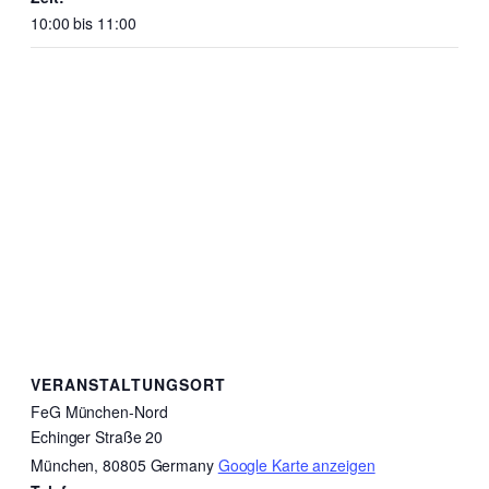
10:00 bis 11:00
VERANSTALTUNGSORT
FeG München-Nord
Echinger Straße 20
München
,
80805
Germany
Google Karte anzeigen