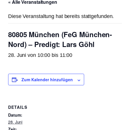
« Alle Veranstaltungen
Diese Veranstaltung hat bereits stattgefunden.
80805 München (FeG München-
Nord) – Predigt: Lars Göhl
28. Juni von 10:00
bis
11:00
Zum Kalender hinzufügen
DETAILS
Datum:
28. Juni
Zeit: