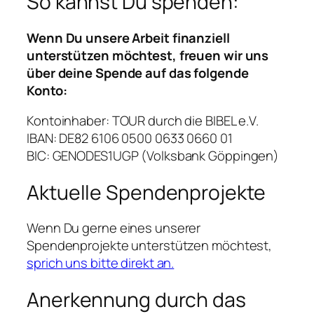
So kannst Du spenden:
Wenn Du unsere Arbeit finanziell
unterstützen möchtest, freuen wir uns
über deine Spende auf das folgende
Konto:
Kontoinhaber: TOUR durch die BIBEL e.V.
IBAN: DE82 6106 0500 0633 0660 01
BIC: GENODES1UGP (Volksbank Göppingen)
Aktuelle Spendenprojekte
Wenn Du gerne eines unserer
Spendenprojekte unterstützen möchtest,
sprich uns bitte direkt an.
Anerkennung durch das