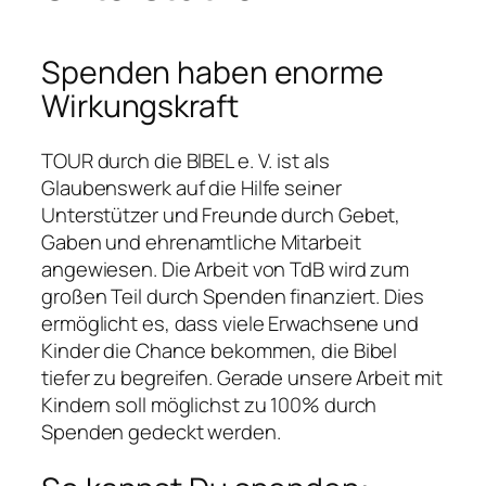
Spenden haben enorme
Wirkungskraft
TOUR durch die BIBEL e. V. ist als
Glaubenswerk auf die Hilfe seiner
Unterstützer und Freunde durch Gebet,
Gaben und ehrenamtliche Mitarbeit
angewiesen. Die Arbeit von TdB wird zum
großen Teil durch Spenden finanziert. Dies
ermöglicht es, dass viele Erwachsene und
Kinder die Chance bekommen, die Bibel
tiefer zu begreifen. Gerade unsere Arbeit mit
Kindern soll möglichst zu 100% durch
Spenden gedeckt werden.