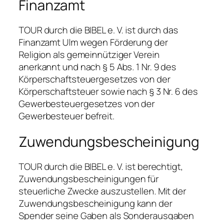
Finanzamt
TOUR durch die BIBEL e. V. ist durch das
Finanzamt Ulm wegen Förderung der
Religion als gemeinnütziger Verein
anerkannt und nach § 5 Abs. 1 Nr. 9 des
Körperschaftsteuergesetzes von der
Körperschaftsteuer sowie nach § 3 Nr. 6 des
Gewerbesteuergesetzes von der
Gewerbesteuer befreit.
Zuwendungsbescheinigung
TOUR durch die BIBEL e. V. ist berechtigt,
Zuwendungsbescheinigungen für
steuerliche Zwecke auszustellen. Mit der
Zuwendungsbescheinigung kann der
Spender seine Gaben als Sonderausgaben