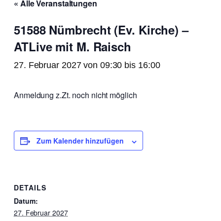
« Alle Veranstaltungen
51588 Nümbrecht (Ev. Kirche) –
ATLive mit M. Raisch
27. Februar 2027 von 09:30
bis
16:00
Anmeldung z.Zt. noch nicht möglich
Zum Kalender hinzufügen
DETAILS
Datum:
27. Februar 2027