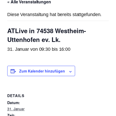
« Alle Veranstaltungen
Diese Veranstaltung hat bereits stattgefunden.
ATLive in 74538 Westheim-
Uttenhofen ev. Lk.
31. Januar von 09:30
bis
16:00
Zum Kalender hinzufügen
DETAILS
Datum:
31. Januar
Zeit: