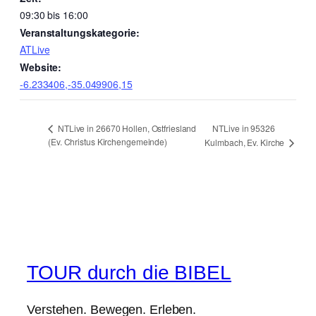
09:30 bis 16:00
Veranstaltungskategorie:
ATLive
Website:
-6.233406,-35.049906,15
NTLive in 95326
NTLive in 26670 Hollen, Ostfriesland
(Ev. Christus Kirchengemeinde)
Kulmbach, Ev. Kirche
TOUR durch die BIBEL
Verstehen. Bewegen. Erleben.