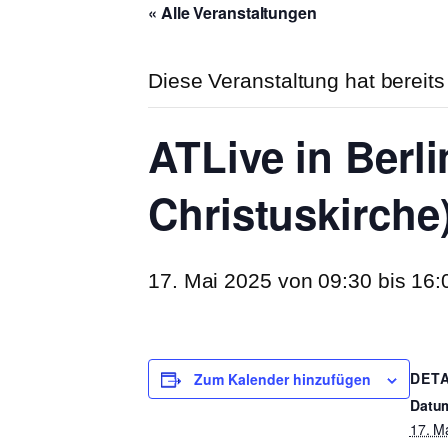
« Alle Veranstaltungen
Diese Veranstaltung hat bereits
ATLive in Ber
Christuskirche
17. Mai 2025 von 09:30
bis
16:
DETA
Zum Kalender hinzufügen
Datu
17. M