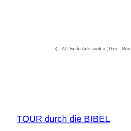
ATLive in Adelshofen (Theol. Sem
TOUR durch die BIBEL