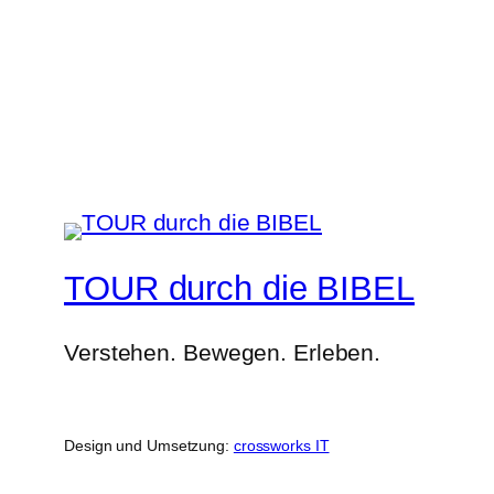
TOUR durch die BIBEL
Verstehen. Bewegen. Erleben.
Design und Umsetzung:
crossworks IT