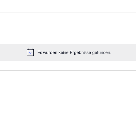
Es wurden keine Ergebnisse gefunden.
Hinweis