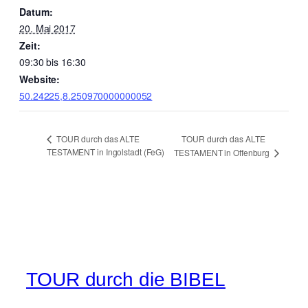
Datum:
20. Mai 2017
Zeit:
09:30 bis 16:30
Website:
50.24225,8.250970000000052
TOUR durch das ALTE
TOUR durch das ALTE
TESTAMENT in Ingolstadt (FeG)
TESTAMENT in Offenburg
TOUR durch die BIBEL