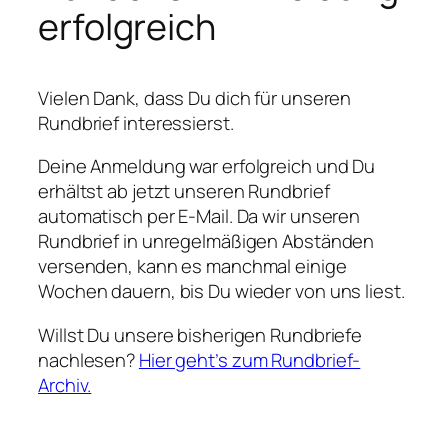
erfolgreich
Vielen Dank, dass Du dich für unseren
Rundbrief interessierst.
Deine Anmeldung war erfolgreich und Du
erhältst ab jetzt unseren Rundbrief
automatisch per E-Mail. Da wir unseren
Rundbrief in unregelmäßigen Abständen
versenden, kann es manchmal einige
Wochen dauern, bis Du wieder von uns liest.
Willst Du unsere bisherigen Rundbriefe
nachlesen?
Hier geht’s zum Rundbrief-
Archiv.